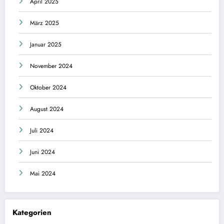
April 2025
März 2025
Januar 2025
November 2024
Oktober 2024
August 2024
Juli 2024
Juni 2024
Mai 2024
Kategorien