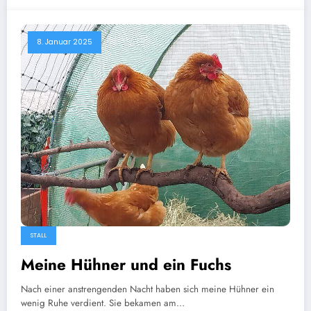
8. Januar 2025
STALL
Meine Hühner und ein Fuchs
Nach einer anstrengenden Nacht haben sich meine Hühner ein
wenig Ruhe verdient. Sie bekamen am…