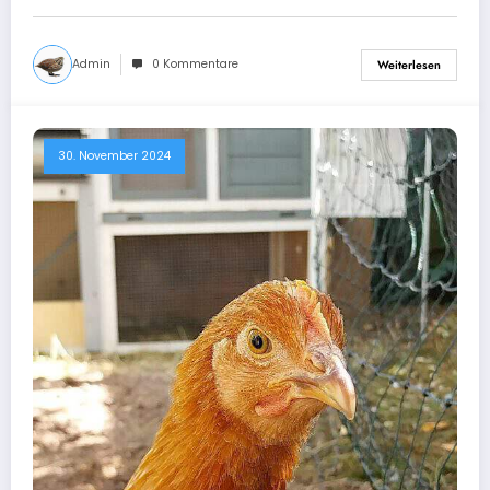
Admin
0 Kommentare
Weiterlesen
30. November 2024