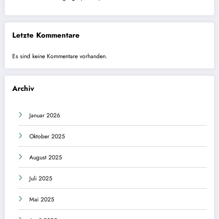
Letzte Kommentare
Es sind keine Kommentare vorhanden.
Archiv
Januar 2026
Oktober 2025
August 2025
Juli 2025
Mai 2025