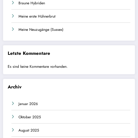
Braune Hybriden
Meine erste Hühnerbrut
Meine Neuzugänge (Sussex)
Letzte Kommentare
Es sind keine Kommentare vorhanden.
Archiv
Januar 2026
Oktober 2025
August 2025