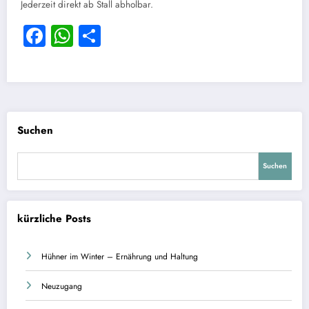
Jederzeit direkt ab Stall abholbar.
Facebook
WhatsApp
Teilen
Suchen
Suchen
kürzliche Posts
Hühner im Winter – Ernährung und Haltung
Neuzugang