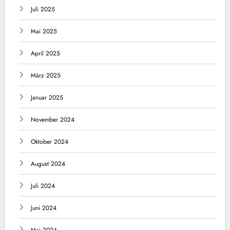
Juli 2025
Mai 2025
April 2025
März 2025
Januar 2025
November 2024
Oktober 2024
August 2024
Juli 2024
Juni 2024