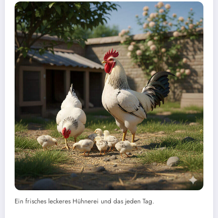
Ein frisches leckeres Hühnerei und das jeden Tag.