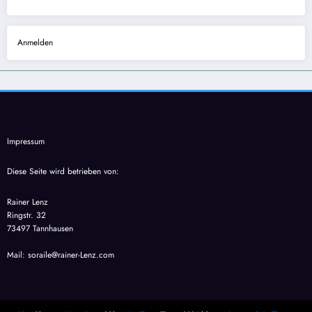
Anmelden
Impressum
Diese Seite wird betrieben von:
Rainer Lenz
Ringstr. 32
73497 Tannhausen
Mail: soraile@rainer-Lenz.com