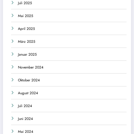
Juli 2025
Mai 2025
April 2025
März 2025
Januar 2025
November 2024
Oktober 2024
August 2024
Juli 2024
Juni 2024
Mai 2024