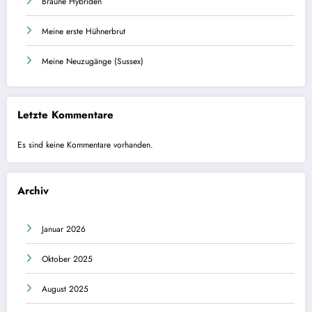
Braune Hybriden
Meine erste Hühnerbrut
Meine Neuzugänge (Sussex)
Letzte Kommentare
Es sind keine Kommentare vorhanden.
Archiv
Januar 2026
Oktober 2025
August 2025