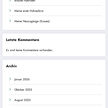
Braune Hybriden
Meine erste Hühnerbrut
Meine Neuzugänge (Sussex)
Letzte Kommentare
Es sind keine Kommentare vorhanden.
Archiv
Januar 2026
Oktober 2025
August 2025