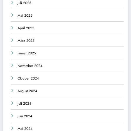
Juli 2025
Mai 2025
April 2025
März 2025
Januar 2025
November 2024
Oktober 2024
August 2024
Juli 2024
Juni 2024
Mai 2024